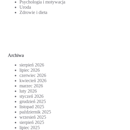
Psychologia i motywacja
Uroda
Zdrowie i dieta
Archiwa
sierpień 2026
lipiec 2026
czerwiec 2026
kwiecień 2026
marzec 2026
luty 2026
styczeń 2026
grudzień 2025
listopad 2025
październik 2025
wrzesień 2025
sierpień 2025
lipiec 2025