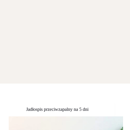
Jadłospis przeciwzapalny na 5 dni