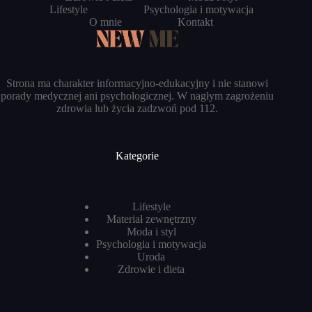
Lifestyle
Psychologia i motywacja
O mnie
Kontakt
Strona ma charakter informacyjno-edukacyjny i nie stanowi
porady medycznej ani psychologicznej. W nagłym zagrożeniu
zdrowia lub życia zadzwoń pod 112.
Kategorie
Lifestyle
Materiał zewnętrzny
Moda i styl
Psychologia i motywacja
Uroda
Zdrowie i dieta