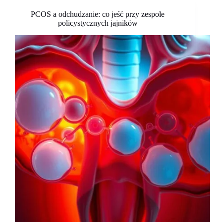
PCOS a odchudzanie: co jeść przy zespole
policystycznych jajników