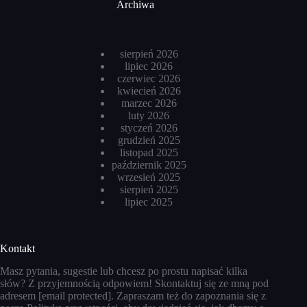
Archiwa
sierpień 2026
lipiec 2026
czerwiec 2026
kwiecień 2026
marzec 2026
luty 2026
styczeń 2026
grudzień 2025
listopad 2025
październik 2025
wrzesień 2025
sierpień 2025
lipiec 2025
Kontakt
Masz pytania, sugestie lub chcesz po prostu napisać kilka
słów? Z przyjemnością odpowiem! Skontaktuj się ze mną pod
adresem
[email protected]
. Zapraszam też do zapoznania się z