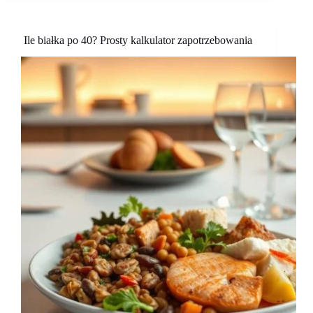
Ile białka po 40? Prosty kalkulator zapotrzebowania