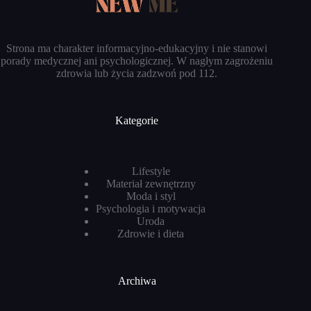
Strona ma charakter informacyjno-edukacyjny i nie stanowi
porady medycznej ani psychologicznej. W nagłym zagrożeniu
zdrowia lub życia zadzwoń pod 112.
Kategorie
Lifestyle
Materiał zewnętrzny
Moda i styl
Psychologia i motywacja
Uroda
Zdrowie i dieta
Archiwa