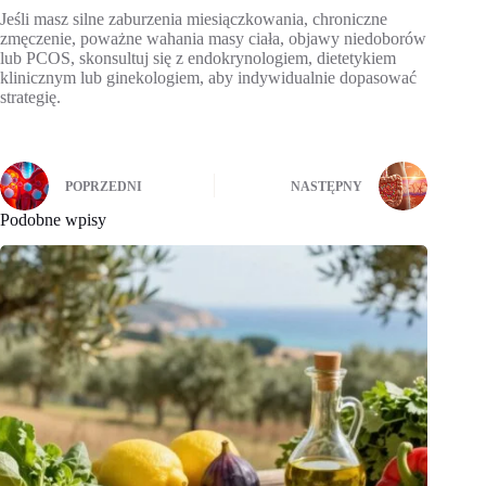
Jeśli masz silne zaburzenia miesiączkowania, chroniczne
zmęczenie, poważne wahania masy ciała, objawy niedoborów
lub PCOS, skonsultuj się z endokrynologiem, dietetykiem
klinicznym lub ginekologiem, aby indywidualnie dopasować
strategię.
POPRZEDNI
NASTĘPNY
Podobne wpisy