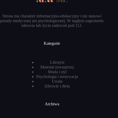
Strona ma charakter informacyjno-edukacyjny i nie stanowi
porady medycznej ani psychologicznej. W nagłym zagrożeniu
zdrowia lub życia zadzwoń pod 112.
Kategorie
Lifestyle
Materiał zewnętrzny
Moda i styl
Psychologia i motywacja
Uroda
Zdrowie i dieta
Archiwa