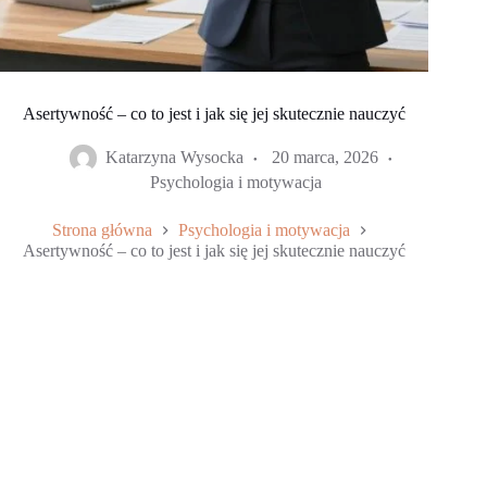
Asertywność – co to jest i jak się jej skutecznie nauczyć
Katarzyna Wysocka
20 marca, 2026
Psychologia i motywacja
Strona główna
Psychologia i motywacja
Asertywność – co to jest i jak się jej skutecznie nauczyć