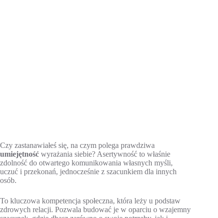
Czy zastanawiałeś się, na czym polega prawdziwa
umiejętność
wyrażania siebie? Asertywność to właśnie
zdolność do otwartego komunikowania własnych myśli,
uczuć i przekonań, jednocześnie z szacunkiem dla innych
osób.
To kluczowa kompetencja społeczna, która leży u podstaw
zdrowych relacji. Pozwala budować je w oparciu o wzajemny