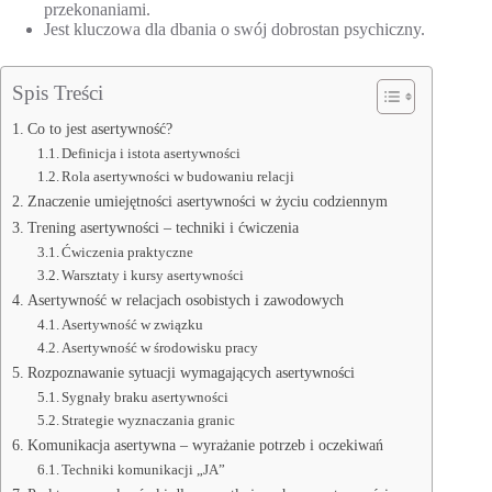
przekonaniami.
Jest kluczowa dla dbania o swój dobrostan psychiczny.
Spis Treści
Co to jest asertywność?
Definicja i istota asertywności
Rola asertywności w budowaniu relacji
Znaczenie umiejętności asertywności w życiu codziennym
Trening asertywności – techniki i ćwiczenia
Ćwiczenia praktyczne
Warsztaty i kursy asertywności
Asertywność w relacjach osobistych i zawodowych
Asertywność w związku
Asertywność w środowisku pracy
Rozpoznawanie sytuacji wymagających asertywności
Sygnały braku asertywności
Strategie wyznaczania granic
Komunikacja asertywna – wyrażanie potrzeb i oczekiwań
Techniki komunikacji „JA”