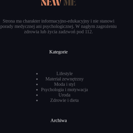
Strona ma charakter informacyjno-edukacyjny i nie stanowi
porady medycznej ani psychologicznej. W nagłym zagrożeniu
zdrowia lub życia zadzwoń pod 112.
Kategorie
Lifestyle
Materiał zewnętrzny
Moda i styl
Psychologia i motywacja
Uroda
Zdrowie i dieta
Archiwa