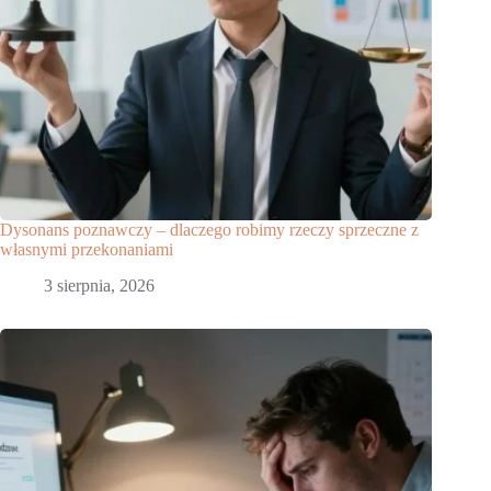
Dysonans poznawczy – dlaczego robimy rzeczy sprzeczne z
własnymi przekonaniami
3 sierpnia, 2026