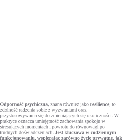
Odporność psychiczna
, znana również jako
resilience
, to
zdolność radzenia sobie z wyzwaniami oraz
przystosowywania się do zmieniających się okoliczności. W
praktyce oznacza umiejętność zachowania spokoju w
stresujących momentach i powrotu do równowagi po
trudnych doświadczeniach.
Jest kluczowa w codziennym
funkcjonowaniu, wspierając zarówno życie prywatne, jak