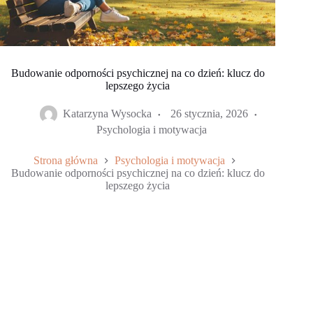
Budowanie odporności psychicznej na co dzień: klucz do
lepszego życia
Katarzyna Wysocka
26 stycznia, 2026
Psychologia i motywacja
Strona główna
Psychologia i motywacja
Budowanie odporności psychicznej na co dzień: klucz do
lepszego życia