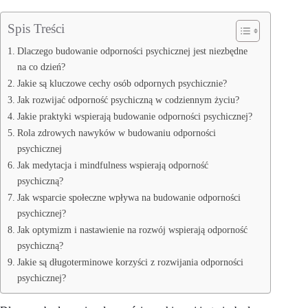
Spis Treści
Dlaczego budowanie odporności psychicznej jest niezbędne
na co dzień?
Jakie są kluczowe cechy osób odpornych psychicznie?
Jak rozwijać odporność psychiczną w codziennym życiu?
Jakie praktyki wspierają budowanie odporności psychicznej?
Rola zdrowych nawyków w budowaniu odporności
psychicznej
Jak medytacja i mindfulness wspierają odporność
psychiczną?
Jak wsparcie społeczne wpływa na budowanie odporności
psychicznej?
Jak optymizm i nastawienie na rozwój wspierają odporność
psychiczną?
Jakie są długoterminowe korzyści z rozwijania odporności
psychicznej?