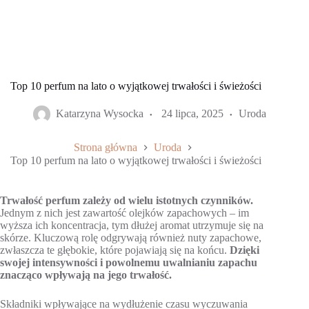
Top 10 perfum na lato o wyjątkowej trwałości i świeżości
Katarzyna Wysocka
24 lipca, 2025
Uroda
Strona główna
Uroda
Top 10 perfum na lato o wyjątkowej trwałości i świeżości
Trwałość perfum zależy od wielu istotnych czynników.
Jednym z nich jest zawartość olejków zapachowych – im
wyższa ich koncentracja, tym dłużej aromat utrzymuje się na
skórze. Kluczową rolę odgrywają również nuty zapachowe,
zwłaszcza te głębokie, które pojawiają się na końcu.
Dzięki
swojej intensywności i powolnemu uwalnianiu zapachu
znacząco wpływają na jego trwałość.
Składniki wpływające na wydłużenie czasu wyczuwania