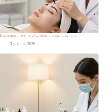
Laminacja brwi – efekty, cena i ile się utrzymuje
3 sierpnia, 2026