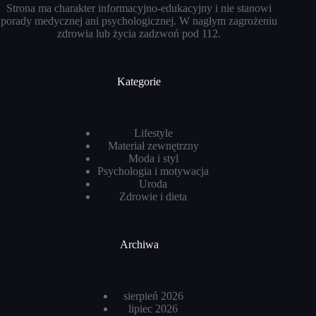
Strona ma charakter informacyjno-edukacyjny i nie stanowi
porady medycznej ani psychologicznej. W nagłym zagrożeniu
zdrowia lub życia zadzwoń pod 112.
Kategorie
Lifestyle
Materiał zewnętrzny
Moda i styl
Psychologia i motywacja
Uroda
Zdrowie i dieta
Archiwa
sierpień 2026
lipiec 2026