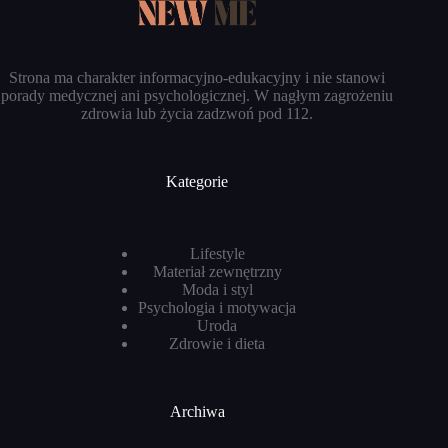
Strona ma charakter informacyjno-edukacyjny i nie stanowi
porady medycznej ani psychologicznej. W nagłym zagrożeniu
zdrowia lub życia zadzwoń pod 112.
Kategorie
Lifestyle
Materiał zewnętrzny
Moda i styl
Psychologia i motywacja
Uroda
Zdrowie i dieta
Archiwa