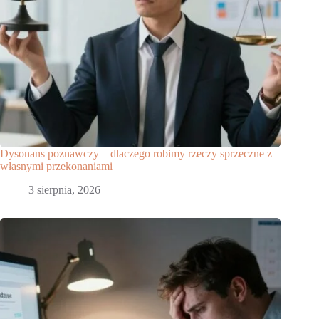
Dysonans poznawczy – dlaczego robimy rzeczy sprzeczne z
własnymi przekonaniami
3 sierpnia, 2026