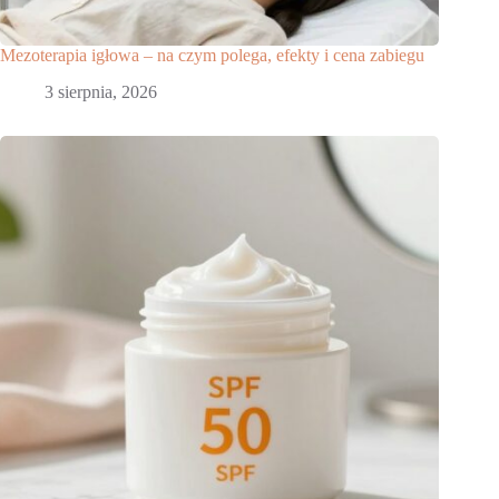
Mezoterapia igłowa – na czym polega, efekty i cena zabiegu
3 sierpnia, 2026