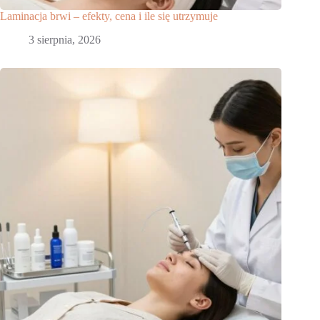
Laminacja brwi – efekty, cena i ile się utrzymuje
3 sierpnia, 2026