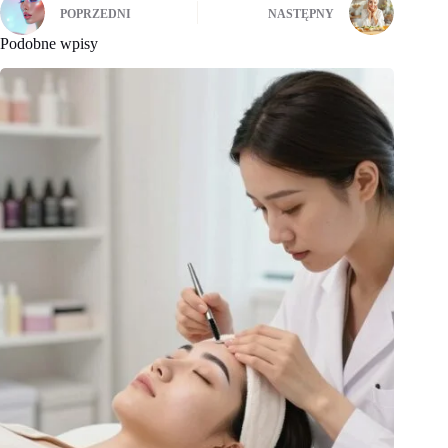
POPRZEDNI
NASTĘPNY
Podobne wpisy