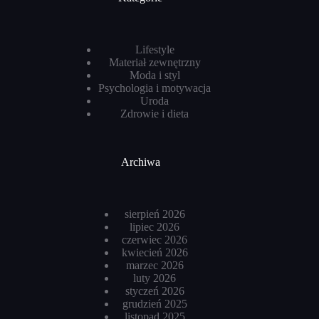
Lifestyle
Materiał zewnętrzny
Moda i styl
Psychologia i motywacja
Uroda
Zdrowie i dieta
Archiwa
sierpień 2026
lipiec 2026
czerwiec 2026
kwiecień 2026
marzec 2026
luty 2026
styczeń 2026
grudzień 2025
listopad 2025