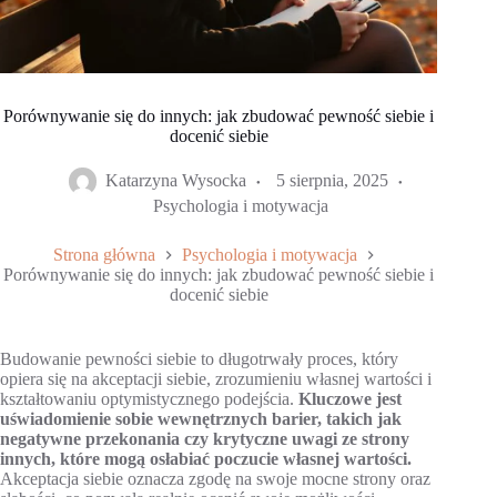
Porównywanie się do innych: jak zbudować pewność siebie i
docenić siebie
Katarzyna Wysocka
5 sierpnia, 2025
Psychologia i motywacja
Strona główna
Psychologia i motywacja
Porównywanie się do innych: jak zbudować pewność siebie i
docenić siebie
Budowanie pewności siebie to długotrwały proces, który
opiera się na akceptacji siebie, zrozumieniu własnej wartości i
kształtowaniu optymistycznego podejścia.
Kluczowe jest
uświadomienie sobie wewnętrznych barier, takich jak
negatywne przekonania czy krytyczne uwagi ze strony
innych, które mogą osłabiać poczucie własnej wartości.
Akceptacja siebie oznacza zgodę na swoje mocne strony oraz