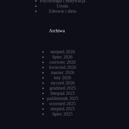
Psychologia i motywacja
Uroda
Zdrowie i dieta
Archiwa
sierpień 2026
lipiec 2026
czerwiec 2026
kwiecień 2026
marzec 2026
luty 2026
styczeń 2026
grudzień 2025
listopad 2025
październik 2025
wrzesień 2025
sierpień 2025
lipiec 2025