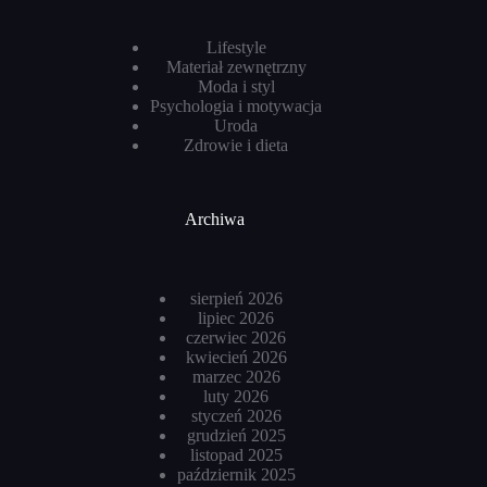
Lifestyle
Materiał zewnętrzny
Moda i styl
Psychologia i motywacja
Uroda
Zdrowie i dieta
Archiwa
sierpień 2026
lipiec 2026
czerwiec 2026
kwiecień 2026
marzec 2026
luty 2026
styczeń 2026
grudzień 2025
listopad 2025
październik 2025