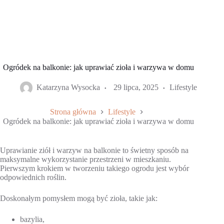
Ogródek na balkonie: jak uprawiać zioła i warzywa w domu
Katarzyna Wysocka
29 lipca, 2025
Lifestyle
Strona główna
Lifestyle
Ogródek na balkonie: jak uprawiać zioła i warzywa w domu
Uprawianie ziół i warzyw na balkonie to świetny sposób na
maksymalne wykorzystanie przestrzeni w mieszkaniu.
Pierwszym krokiem w tworzeniu takiego ogrodu jest wybór
odpowiednich roślin.
Doskonałym pomysłem mogą być zioła, takie jak:
bazylia,