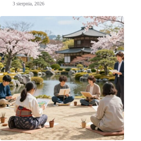
3 sierpnia, 2026